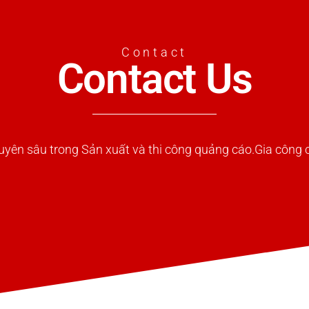
Contact
Contact Us
uyên sâu trong Sản xuất và thi công quảng cáo.Gia công c