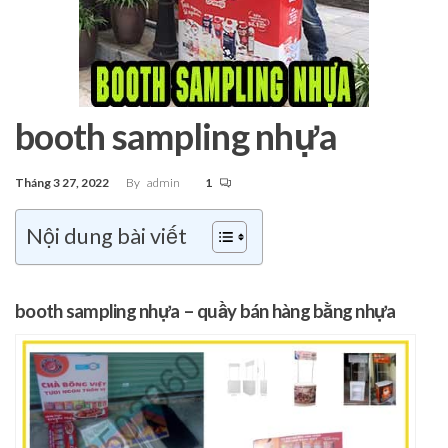
booth sampling nhựa
Tháng 3 27, 2022
By
admin
1
Nội dung bài viết
booth sampling nhựa – quầy bán hàng bằng nhựa