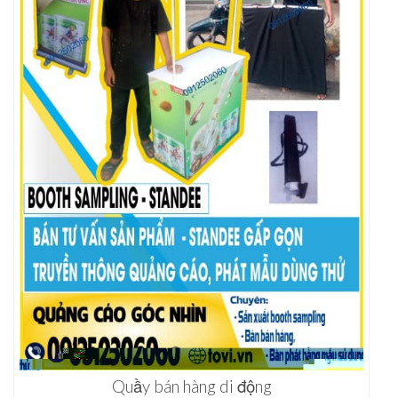
Quầy bán hàng di động