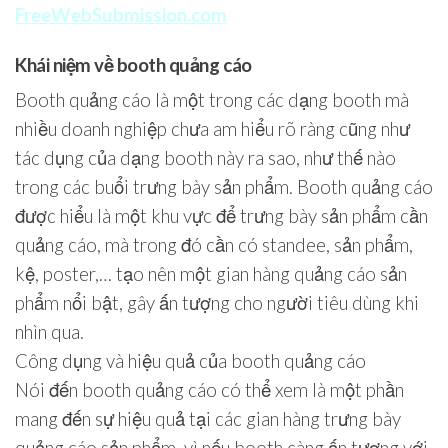
FreeWebSubmission.com
Khái niệm về booth quảng cáo
Booth quảng cáo là một trong các dạng booth mà
nhiều doanh nghiệp chưa am hiểu rõ ràng cũng như
tác dụng của dạng booth này ra sao, như thế nào
trong các buổi trưng bày sản phẩm. Booth quảng cáo
được hiểu là một khu vực để trưng bày sản phẩm cần
quảng cáo, mà trong đó cần có standee, sản phẩm,
kệ, poster,… tạo nên một gian hàng quảng cáo sản
phẩm nổi bật, gây ấn tượng cho người tiêu dùng khi
nhìn qua.
Công dụng và hiệu quả của booth quảng cáo
Nói đến booth quảng cáo có thể xem là một phần
mang đến sự hiệu quả tại các gian hàng trưng bày