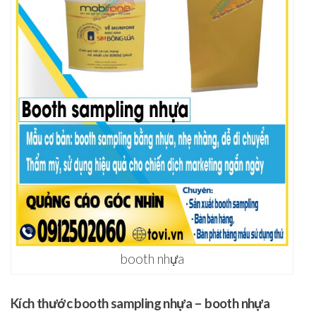
booth nhựa
Kích thước booth sampling nhựa – booth nhựa