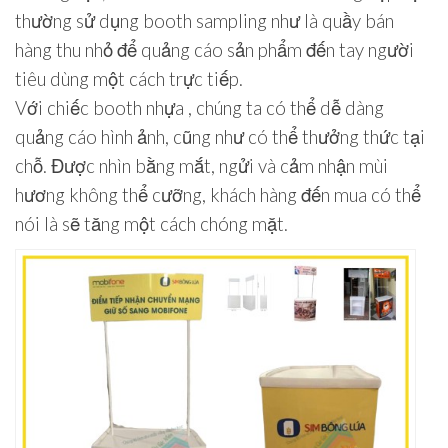
thường sử dụng booth sampling như là quầy bán
hàng thu nhỏ để quảng cáo sản phẩm đến tay người
tiêu dùng một cách trực tiếp.
Với chiếc booth nhựa , chúng ta có thể dễ dàng
quảng cáo hình ảnh, cũng như có thể thưởng thức tại
chỗ. Được nhìn bằng mắt, ngửi và cảm nhận mùi
hương không thể cưỡng, khách hàng đến mua có thể
nói là sẽ tăng một cách chóng mặt.