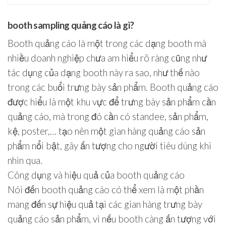
booth sampling quảng cáo là gì?
Booth quảng cáo là một trong các dạng booth mà
nhiều doanh nghiệp chưa am hiểu rõ ràng cũng như
tác dụng của dạng booth này ra sao, như thế nào
trong các buổi trưng bày sản phẩm. Booth quảng cáo
được hiểu là một khu vực để trưng bày sản phẩm cần
quảng cáo, mà trong đó cần có standee, sản phẩm,
kệ, poster,… tạo nên một gian hàng quảng cáo sản
phẩm nổi bật, gây ấn tượng cho người tiêu dùng khi
nhìn qua.
Công dụng và hiệu quả của booth quảng cáo
Nói đến booth quảng cáo có thể xem là một phần
mang đến sự hiệu quả tại các gian hàng trưng bày
quảng cáo sản phẩm, vì nếu booth càng ấn tượng với