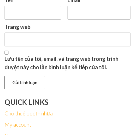
Trang web
Lưu tên của tôi, email, và trang web trong trình
duyệt này cho lần bình luận kế tiếp của tôi.
QUICK LINKS
Cho thuê booth nhựa
My account