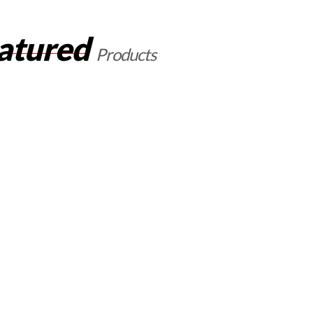
atured
Products