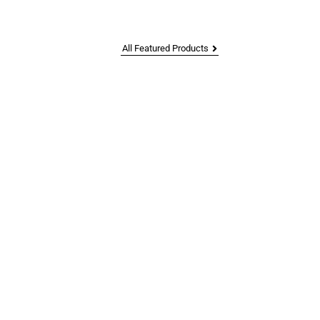
All Featured Products