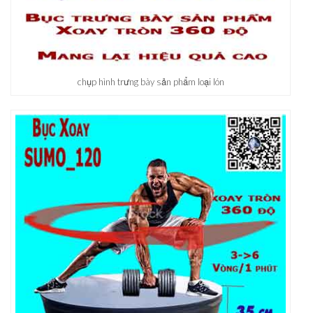
chụp hình trưng bày sản phẩm loại lón