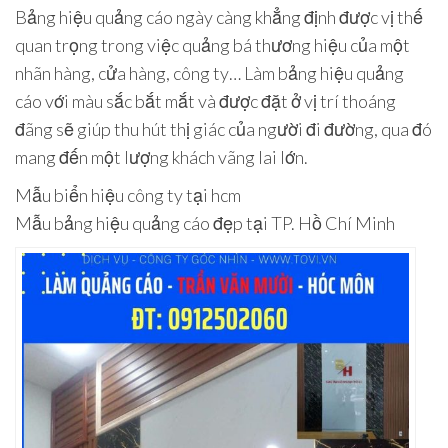
Bảng hiệu quảng cáo ngày càng khẳng định được vị thế
quan trọng trong việc quảng bá thương hiệu của một
nhãn hàng, cửa hàng, công ty… Làm bảng hiệu quảng
cáo với màu sắc bắt mắt và được đặt ở vị trí thoáng
đãng sẽ giúp thu hút thị giác của người đi đường, qua đó
mang đến một lượng khách vãng lai lớn.
Mẫu biển hiệu công ty tại hcm
Mẫu bảng hiệu quảng cáo đẹp tại TP. Hồ Chí Minh