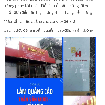
tương phản tốt nhất. Để làm nổi bật những lời bạn
muốn đưa đến tận tay những khách hàng tiềm năng.
Mẫu bảng hiệu quảng cáo công ty đẹp tại hcm
Cách bước để làm bảng quảng cáo đẹp và ấn tượng