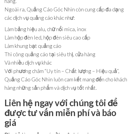
hàng.
Ngoài ra, Quảng Cáo Góc Nhìn còn cung cấp đa dạng
các dịch vụ quảng cáo khác như:
Làm bảng hiệu alu, chữ nổi mica, inox
Làm hộp đèn led, hộp đèn siêu cao cấp
Làm khung bạt quảng cáo
Thi công quảng cáo tại siêu thị, cửa hàng
Và nhiều dịch vụ khác
Với phương châm “Uy tín – Chất lượng – Hiệu quả”,
Quảng Cáo Góc Nhìn luôn cam kết mang đến cho khách
hàng những sản phẩm và dịch vụ tốt nhất.
Liên hệ ngay với chúng tôi để
được tư vấn miễn phí và báo
giá