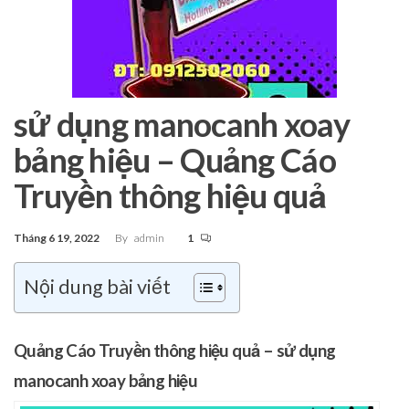
sử dụng manocanh xoay
bảng hiệu – Quảng Cáo
Truyền thông hiệu quả
Tháng 6 19, 2022
By
admin
1
Nội dung bài viết
Quảng Cáo Truyền thông hiệu quả – sử dụng
manocanh xoay bảng hiệu