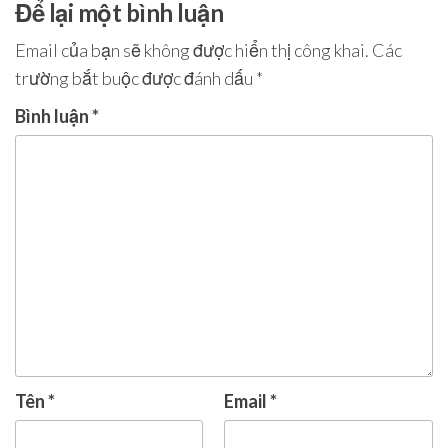
Để lại một bình luận
Email của bạn sẽ không được hiển thị công khai.
Các
trường bắt buộc được đánh dấu
*
Bình luận
*
Tên
*
Email
*