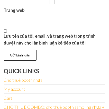
Trang web
Lưu tên của tôi, email, và trang web trong trình
duyệt này cho lần bình luận kế tiếp của tôi.
QUICK LINKS
Cho thuê booth nhựa
My account
Cart
CHO THUÊ COMBO: cho thuê booth sampling nhựa +