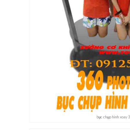
bục chụp hình xoay 