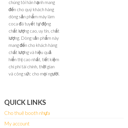
chúng tôi hân hạnh mang
đến cho quý khách hàng
dòng sản phẩm máy làm
coca đá tuyết tự động
chất lượng cao, uy tín, chất
lượng. Dòng sản phẩm này
mang đến cho khách hàng
chất lượng và hiệu quả
hiển thị cao nhất, tiết kiệm
chi phí tài chính, thời gian
và công sức cho mọi người.
QUICK LINKS
Cho thuê booth nhựa
My account