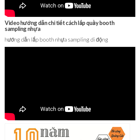
Video hướng dẫn chi tiết cách lắp quầy booth
sampling nhựa
hướng dẫn lắp booth nhựa sampling di động