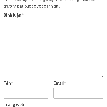
trường bắt buộc được đánh dấu
*
Bình luận
*
Tên
*
Email
*
Trang web