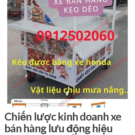
Chiến lược kinh doanh xe
bán hàng lưu động hiệu