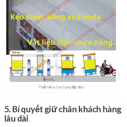
Thiết kế xe bán hàng độc đáo
5. Bí quyết giữ chân khách hàng
lâu dài