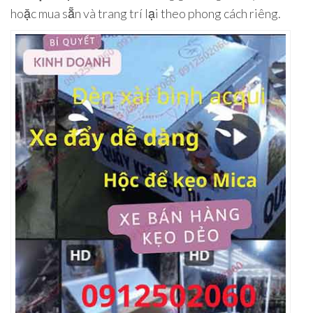
hoặc mua sẵn và trang trí lại theo phong cách riêng.