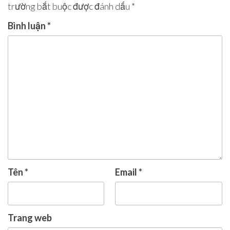
trường bắt buộc được đánh dấu
*
Bình luận
*
Tên
*
Email
*
Trang web