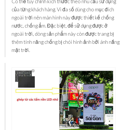
Có thể tùy chỉnh kích thước theo nhu cầu sử dụng
của từng khách hàng. Vì đa số dùng cho mục đích
ngoài trời nên màn hình này được thiết kế chống
nước, chống ẩm. Đặc biệt, để sử dụng được ở
ngoài trời, dòng sản phẩm này còn được trang bị
thêm tính năng chống bị chói hình ảnh bởi ánh nắng
mặt trời.