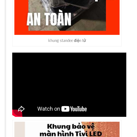
khung standee điện tử