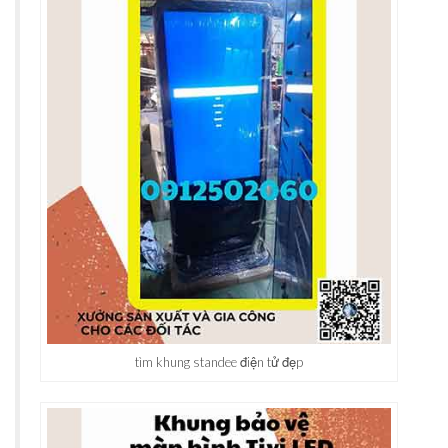
tìm khung standee điện tử đẹp