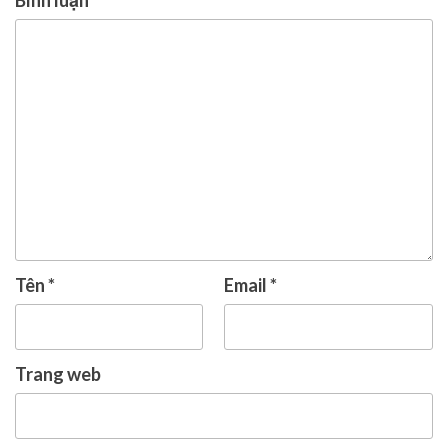
Tên
*
Email
*
Trang web