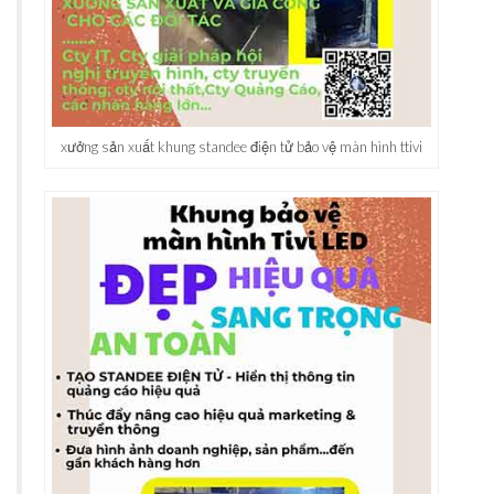
xưởng sản xuất khung standee điện tử bảo vệ màn hình ttivi