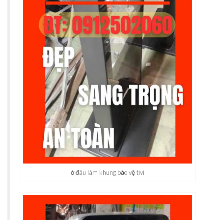
ở đâu làm khung bảo vệ tivi