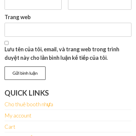
Trang web
Lưu tên của tôi, email, và trang web trong trình
duyệt này cho lần bình luận kế tiếp của tôi.
QUICK LINKS
Cho thuê booth nhựa
My account
Cart