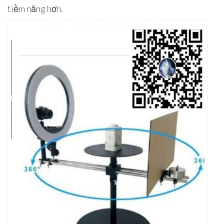
tiềm năng hơn.