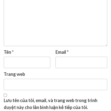
Tên
*
Email
*
Trang web
Lưu tên của tôi, email, và trang web trong trình
duyệt này cho lần bình luận kế tiếp của tôi.