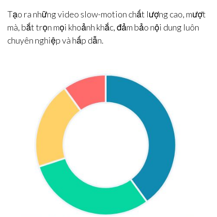
Tạo ra những video slow-motion chất lượng cao, mượt
mà, bắt trọn mọi khoảnh khắc, đảm bảo nội dung luôn
chuyên nghiệp và hấp dẫn.