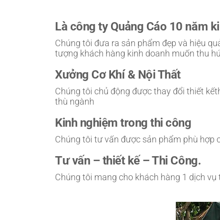
Là công ty Quảng Cáo 10 năm k
Chúng tôi đưa ra sản phẩm đẹp và hiệu qu
tượng khách hàng kinh doanh muốn thu hút
Xưởng Cơ Khí & Nội Thất
Chúng tôi chủ động được thay đổi thiết kế
thù ngành
Kinh nghiệm trong thi công
Chúng tôi tư vấn được sản phẩm phù hợp c
Tư vấn – thiết kế – Thi Công.
Chúng tôi mang cho khách hàng 1 dịch vụ tố