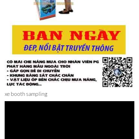
xe booth sampling