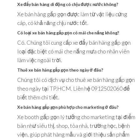
Xe đẩy bán hàng di động có chịu được nước không?
Xe bán hàng gấp gọn được làm từ vật liệu cứng
cáp, có khả năng chịu nước tốt.
Có loại xe bán hàng gấp gọn có mái che nắng không?
Có. Chúng tôi cung cấp xe đẩy bán hàng gấp gọn
loại đặc biệt có mái che nắng mưa cho nhân viên
làm việc ngoài trời.
Thuê xe bán hàng gấp gọn theo ngày ở đâu?
Chúng tôi có dịch vụ cho thuê xe bán hàng gấp gọn
theo ngày tại TP.HCM. Liên hệ 0912502060 để
biết thêm chi tiết.
Xe bán hàng gấp gọn phù hợp cho marketing ở đâu?
Xe booth gấp gọn lý tưởng cho marketing tại điểm
bán như siêu thị, shop, tòa nhà, trường học, bệnh
viện, giúp phát hàng mẫu và giới thiệu sản phẩm