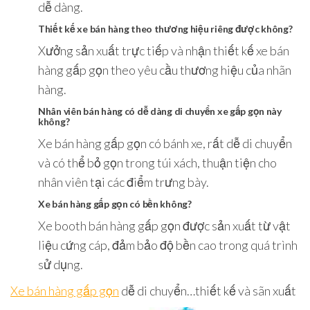
dễ dàng.
Thiết kế xe bán hàng theo thương hiệu riêng được không?
Xưởng sản xuất trực tiếp và nhận thiết kế xe bán
hàng gấp gọn theo yêu cầu thương hiệu của nhãn
hàng.
Nhân viên bán hàng có dễ dàng di chuyển xe gấp gọn này
không?
Xe bán hàng gấp gọn có bánh xe, rất dễ di chuyển
và có thể bỏ gọn trong túi xách, thuận tiện cho
nhân viên tại các điểm trưng bày.
Xe bán hàng gấp gọn có bền không?
Xe booth bán hàng gấp gọn được sản xuất từ vật
liệu cứng cáp, đảm bảo độ bền cao trong quá trình
sử dụng.
Xe bán hàng gấp gọn
dễ di chuyển…thiết kế và sãn xuất