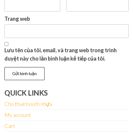
Trang web
Lưu tên của tôi, email, và trang web trong trình
duyệt này cho lần bình luận kế tiếp của tôi.
QUICK LINKS
Cho thuê booth nhựa
My account
Cart