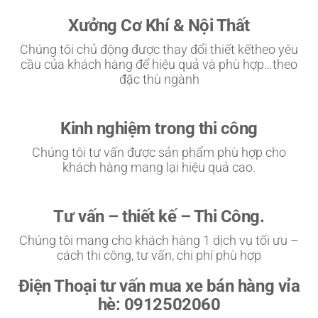
Xưởng Cơ Khí & Nội Thất
Chúng tôi chủ động được thay đổi thiết kếtheo yêu
cầu của khách hàng để hiệu quả và phù hợp…theo
đặc thù ngành
Kinh nghiệm trong thi công
Chúng tôi tư vấn được sản phẩm phù hợp cho
khách hàng mang lại hiệu quả cao.
Tư vấn – thiết kế – Thi Công.
Chúng tôi mang cho khách hàng 1 dịch vụ tối ưu –
cách thi công, tư vấn, chi phí phù hợp
Điện Thoại tư vấn mua xe bán hàng vỉa
hè: 0912502060