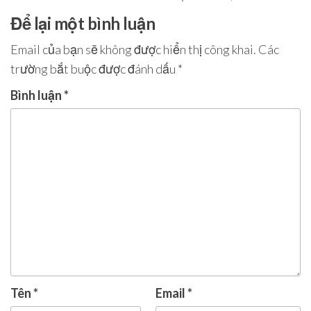
Để lại một bình luận
Email của bạn sẽ không được hiển thị công khai.
Các
trường bắt buộc được đánh dấu
*
Bình luận
*
Tên
*
Email
*