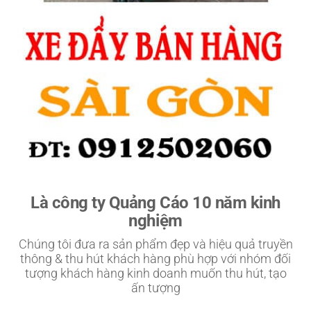
Là công ty Quảng Cáo 10 năm kinh
nghiệm
Chúng tôi đưa ra sản phẩm đẹp và hiệu quả truyền
thông & thu hút khách hàng phù hợp với nhóm đối
tượng khách hàng kinh doanh muốn thu hút, tạo
ấn tượng