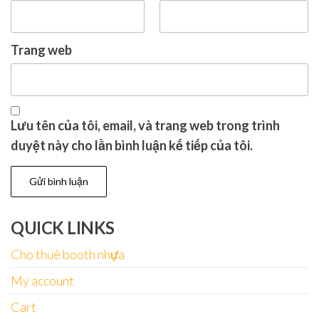
Trang web
Lưu tên của tôi, email, và trang web trong trình
duyệt này cho lần bình luận kế tiếp của tôi.
QUICK LINKS
Cho thuê booth nhựa
My account
Cart