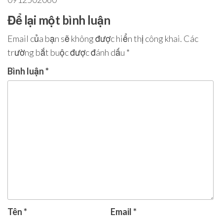
Để lại một bình luận
Email của bạn sẽ không được hiển thị công khai.
Các
trường bắt buộc được đánh dấu
*
Bình luận
*
Tên
*
Email
*