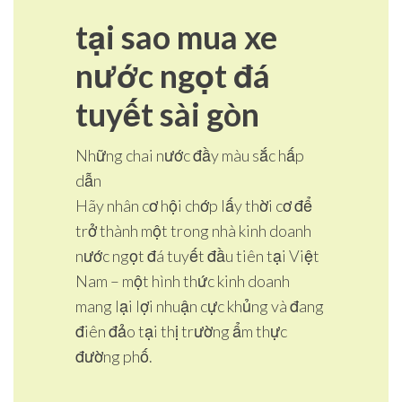
tại sao mua xe
nước ngọt đá
tuyết sài gòn
Những chai nước đầy màu sắc hấp
dẫn
Hãy nhân cơ hội chớp lấy thời cơ để
trở thành một trong nhà kinh doanh
nước ngọt đá tuyết đầu tiên tại Việt
Nam – một hình thức kinh doanh
mang lại lợi nhuận cực khủng và đang
điên đảo tại thị trường ẩm thực
đường phố.