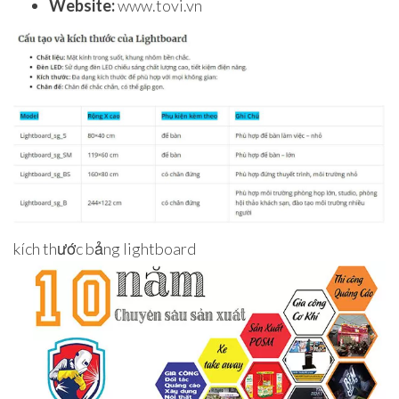
Website:
www.tovi.vn
kích thước bảng lightboard