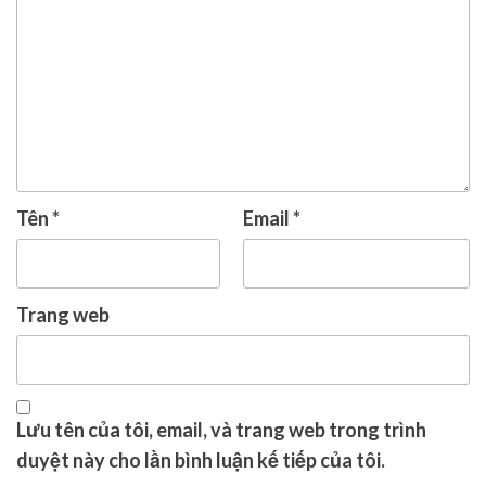
Tên
*
Email
*
Trang web
Lưu tên của tôi, email, và trang web trong trình
duyệt này cho lần bình luận kế tiếp của tôi.