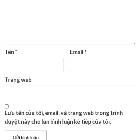
Tên
*
Email
*
Trang web
Lưu tên của tôi, email, và trang web trong trình
duyệt này cho lần bình luận kế tiếp của tôi.