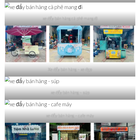
xe đẩy bán hàng cà phê mang đi
Xe đẩy bán hàng – xe đạp
xe đẩy bán hàng – súp
xe đẩy bán hàng – cafe máy