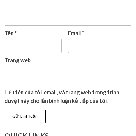
Tên
*
Email
*
Trang web
Lưu tên của tôi, email, và trang web trong trình
duyệt này cho lần bình luận kế tiếp của tôi.
QUICK LINKS