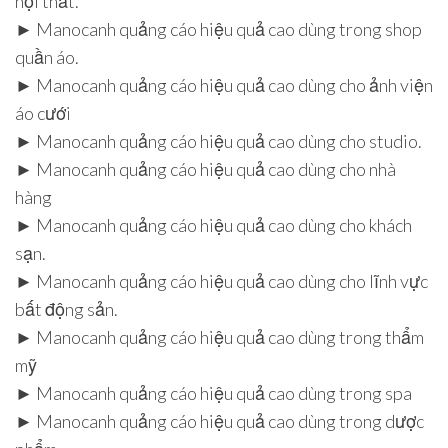
nội thất.
► Manocanh quảng cáo hiệu quả cao dùng trong shop
quần áo.
► Manocanh quảng cáo hiệu quả cao dùng cho ảnh viện
áo cưới
► Manocanh quảng cáo hiệu quả cao dùng cho studio.
► Manocanh quảng cáo hiệu quả cao dùng cho nhà
hàng
► Manocanh quảng cáo hiệu quả cao dùng cho khách
sạn.
► Manocanh quảng cáo hiệu quả cao dùng cho lĩnh vực
bất động sản.
► Manocanh quảng cáo hiệu quả cao dùng trong thẩm
mỹ
► Manocanh quảng cáo hiệu quả cao dùng trong spa
► Manocanh quảng cáo hiệu quả cao dùng trong dược