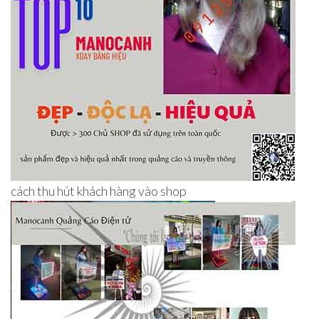
cách thu hút khách hàng vào shop