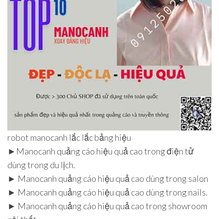
robot manocanh lắc lắc bảng hiệu
►Manocanh quảng cáo hiệu quả cao trong điện tử
dùng trong du lịch.
► Manocanh quảng cáo hiệu quả cao dùng trong salon
► Manocanh quảng cáo hiệu quả cao dùng trong nails.
► Manocanh quảng cáo hiệu quả cao trong showroom