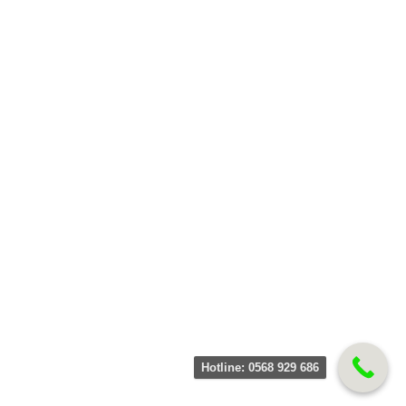
Hotline: 0568 929 686