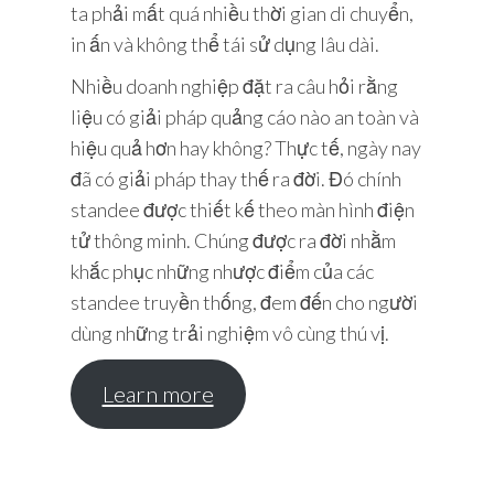
ta phải mất quá nhiều thời gian di chuyển,
in ấn và không thể tái sử dụng lâu dài.
Nhiều doanh nghiệp đặt ra câu hỏi rằng
liệu có giải pháp quảng cáo nào an toàn và
hiệu quả hơn hay không? Thực tế, ngày nay
đã có giải pháp thay thế ra đời. Đó chính
standee được thiết kế theo màn hình điện
tử thông minh. Chúng được ra đời nhằm
khắc phục những nhược điểm của các
standee truyền thống, đem đến cho người
dùng những trải nghiệm vô cùng thú vị.
Learn more