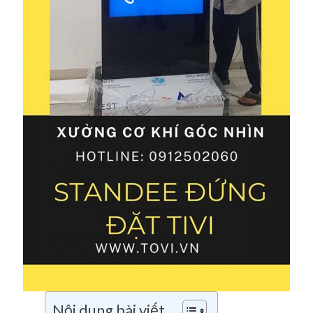
Nội dung bài viết