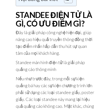
STANDEE ĐIỆN TỬ LÀ
GÌ, CÓ ƯU ĐIỂM GÌ?
Đây là giải pháp công nghệ hiện đại, giúp
nâng cao hiệu quả truyền thông đồng thời
tạo điểm nhấn hấp dẫn thu hút sự quan
tâm của mọi khách hàng.
Standee màn hình điện tử là giải pháp
quảng cáo thông minh
Nếu như trước đây, trong mỗi sự kiện
quảng bá hay các sự kiện chương trình lớn
phải sử dụng các loại standee giấy, poster
giấy. Các loại standee này mang lại hiệu
quả quảng cáo không cao. Mặt khác, chúng